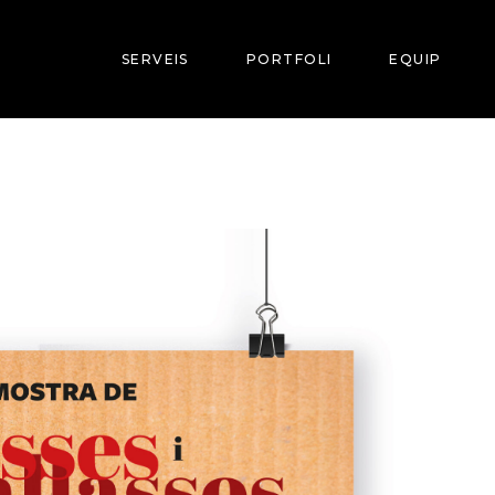
SERVEIS
PORTFOLI
EQUIP