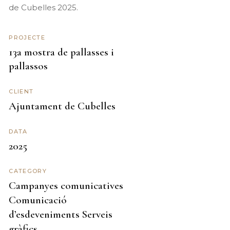
de Cubelles 2025.
PROJECTE
13a mostra de pallasses i
pallassos
CLIENT
Ajuntament de Cubelles
DATA
2025
CATEGORY
Campanyes comunicatives
Comunicació
d’esdeveniments
Serveis
gràfics