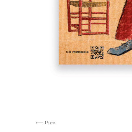
Prev.