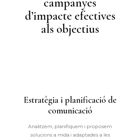
campanyes
d’impacte efectives
als objectius
Estratègia i planificació de
comunicació
Analitzem, planifiquem i proposem
solucions a mida i adaptades a les