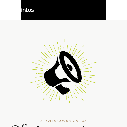
SERVEIS COMUNICATIUS