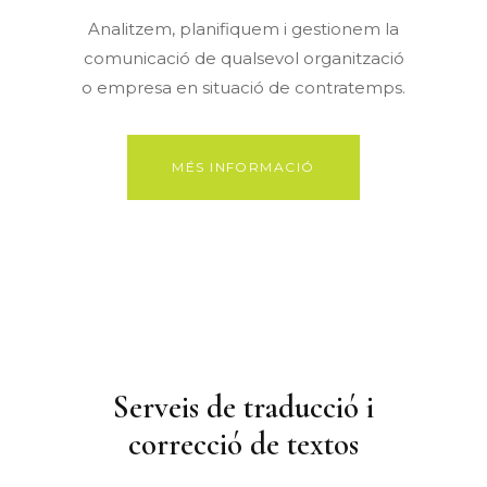
Analitzem, planifiquem i gestionem la
comunicació de qualsevol organització
o empresa en situació de contratemps.
MÉS INFORMACIÓ
Serveis de traducció i
correcció de textos