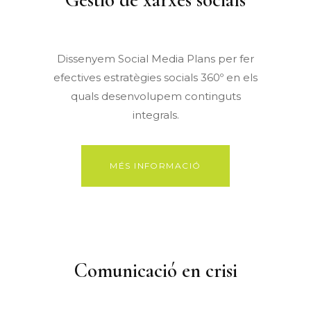
Dissenyem Social Media Plans per fer
efectives estratègies socials 360º en els
quals desenvolupem continguts
integrals.
MÉS INFORMACIÓ
Comunicació en crisi