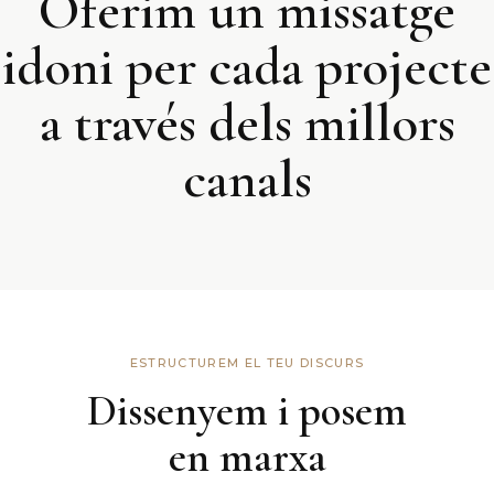
Oferim un missatge
idoni per cada projecte
a través dels millors
canals
ESTRUCTUREM EL TEU DISCURS
Dissenyem i posem
en marxa