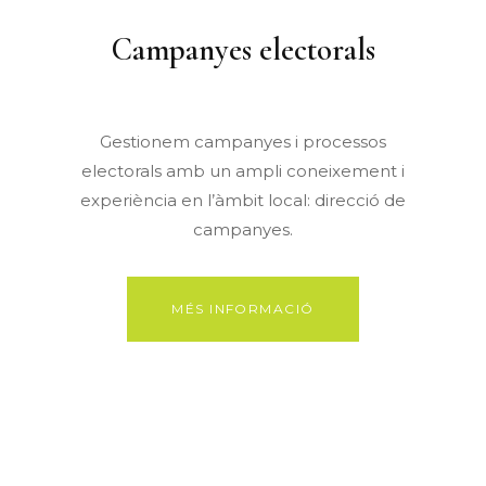
Campanyes electorals
Gestionem campanyes i processos
electorals amb un ampli coneixement i
experiència en l’àmbit local: direcció de
campanyes.
MÉS INFORMACIÓ