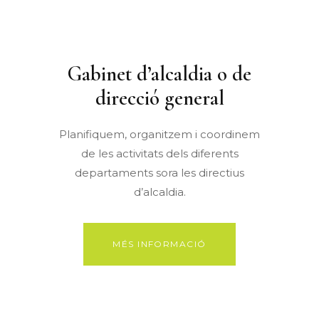
Gabinet d’alcaldia o de
direcció general
Planifiquem, organitzem i coordinem
de les activitats dels diferents
departaments sora les directius
d’alcaldia.
MÉS INFORMACIÓ