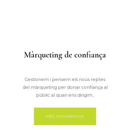
Màrqueting de confiança
Gestionem i pensem els nous reptes
del màrqueting per donar confiança al
públic al quan ens dirigim..
MÉS INFORMACIÓ