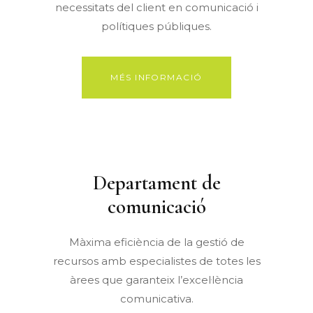
necessitats del client en comunicació i
polítiques públiques.
MÉS INFORMACIÓ
Departament de
comunicació
Màxima eficiència de la gestió de
recursos amb especialistes de totes les
àrees que garanteix l’excel·lència
comunicativa.