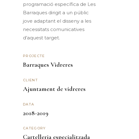
programació específica de Les
Barraques dirigit a un públic
jove adaptant el disseny a les
necessitats comunicatives
d’aquest target.
PROJECTE
Barraques Vidreres
CLIENT
Ajuntament de vidreres
DATA
2018-2019
CATEGORY
Cartelleria especialitzada