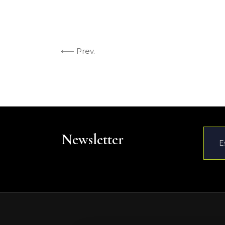
Prev.
Newsletter