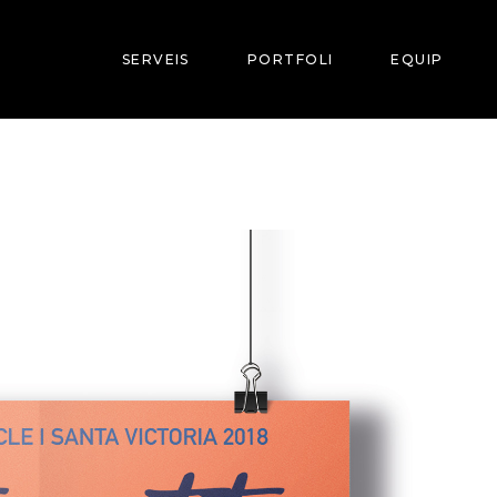
SERVEIS
PORTFOLI
EQUIP