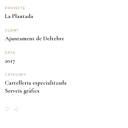
PROJECTE
La Plantada
CLIENT
Ajuntament de Deltebre
DATA
2017
CATEGORY
Cartelleria especialitzada
Serveis gràfics