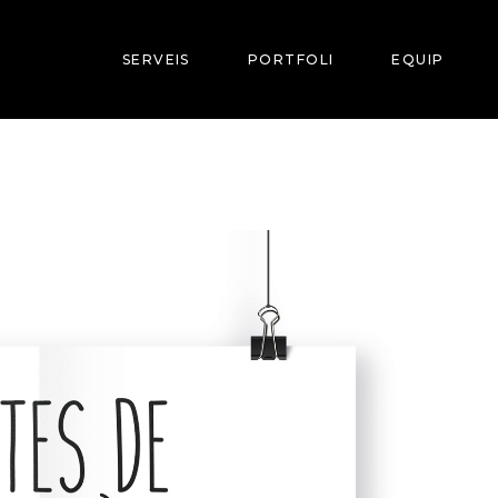
SERVEIS
PORTFOLI
EQUIP