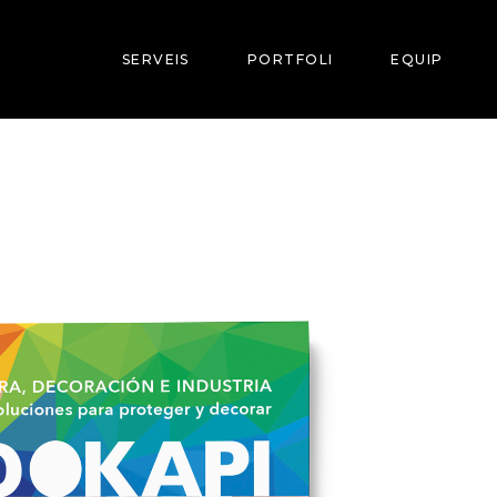
SERVEIS
PORTFOLI
EQUIP