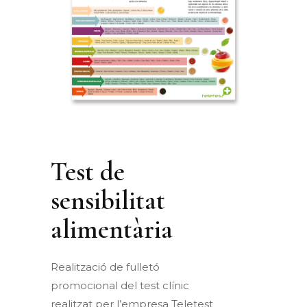
Test de
sensibilitat
alimentària
Realització de fulletó
promocional del test clínic
realitzat per l’empresa Teletest