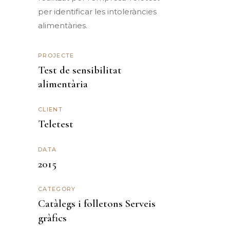
per identificar les intoleràncies
alimentàries.
PROJECTE
Test de sensibilitat
alimentària
CLIENT
Teletest
DATA
2015
CATEGORY
Catàlegs i folletons
Serveis
gràfics