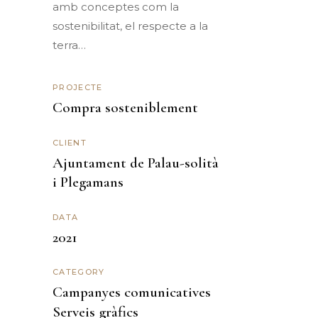
amb conceptes com la
sostenibilitat, el respecte a la
terra…
PROJECTE
Compra sosteniblement
CLIENT
Ajuntament de Palau-solità
i Plegamans
DATA
2021
CATEGORY
Campanyes comunicatives
Serveis gràfics