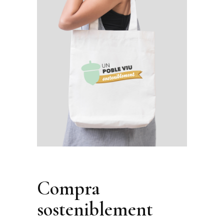
Compra
sosteniblement