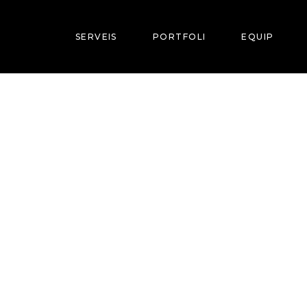
SERVEIS
PORTFOLI
EQUIP