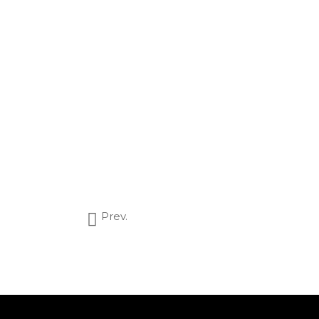
Prev.