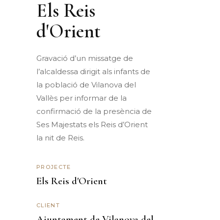
Els Reis
d'Orient
Gravació d’un missatge de
l’alcaldessa dirigit als infants de
la població de Vilanova del
Vallès per informar de la
confirmació de la presència de
Ses Majestats els Reis d’Orient
la nit de Reis.
PROJECTE
Els Reis d'Orient
CLIENT
Ajuntament de Vilanova del