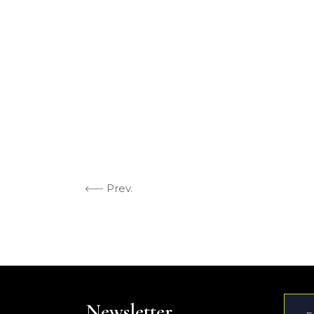
Prev.
Newsletter