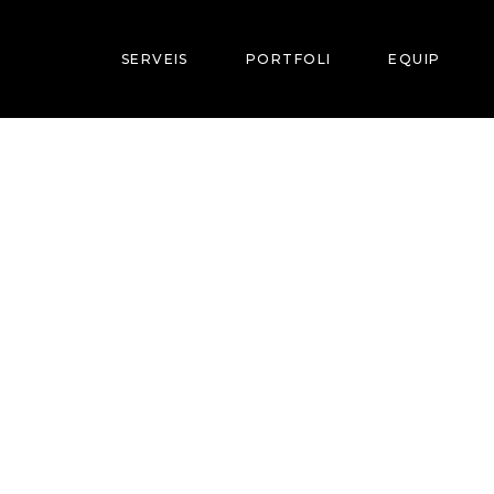
SERVEIS
PORTFOLI
EQUIP