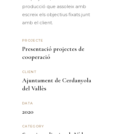
producció que assoleix amb
escreix els objectius fixats junt
amb el client.
PROJECTE
Presentació projectes de
cooperació
CLIENT
Ajuntament de Cerdanyola
del Vallès
DATA
2020
CATEGORY