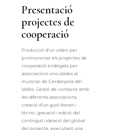
Presentació
projectes de
cooperació
Producció d’un vídeo per
promocionar els projectes de
cooperació endegats per
associacions vinculades al
municipi de Cerdanyola del
Vallès. Gestió de contacte amb
les diferents associacions,
creació d’un guió literari i
tècnic, gravació i edició del
contingut i ideació del global
del projecte, executant una