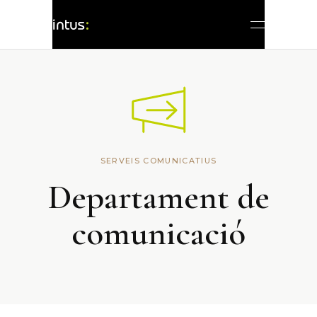
SERVEIS COMUNICATIUS
Departament de
comunicació