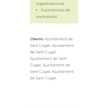
organitzacional
Experiències de
participació
Clients:
Ajuntament de
Sant Cugat, Ajuntament
de Sant Cugat,
Ajuntament de Sant
Cugat, Ajuntament de
Sant Cugat, Ajuntament
de Sant Cugat.