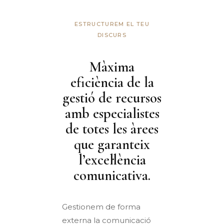
ESTRUCTUREM EL TEU
DISCURS
Màxima
eficiència de la
gestió de recursos
amb especialistes
de totes les àrees
que garanteix
l’excel·lència
comunicativa.
Gestionem de forma
externa la comunicació