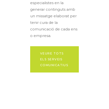
especialistes en la
generar continguts amb
un missatge elaborat per
tenir cura de la
comunicació de cada ens
o empresa.
VEURE TOTS
ELS SERVEIS
COMUNICATIUS