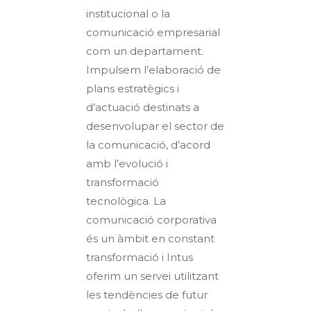
institucional o la
comunicació empresarial
com un departament.
Impulsem l’elaboració de
plans estratègics i
d’actuació destinats a
desenvolupar el sector de
la comunicació, d’acord
amb l’evolució i
transformació
tecnològica. La
comunicació corporativa
és un àmbit en constant
transformació i Intus
oferim un servei utilitzant
les tendències de futur