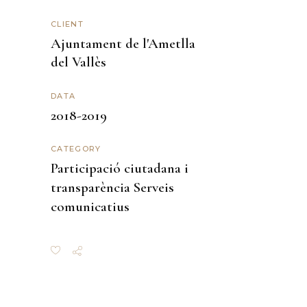
CLIENT
Ajuntament de l'Ametlla
del Vallès
DATA
2018-2019
CATEGORY
Participació ciutadana i
transparència
Serveis
comunicatius