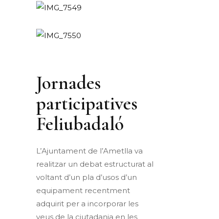
Jornades
participatives
Feliubadaló
L’Ajuntament de l’Ametlla va
realitzar un debat estructurat al
voltant d’un pla d’usos d’un
equipament recentment
adquirit per a incorporar les
veus de la ciutadania en les