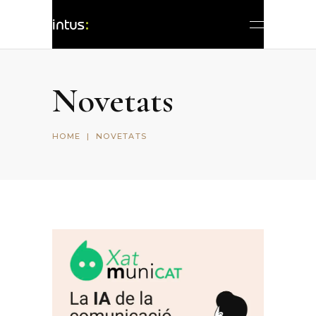
Novetats
HOME
|
NOVETATS