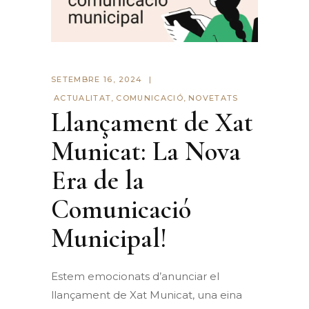
SETEMBRE 16, 2024
ACTUALITAT
,
COMUNICACIÓ
,
NOVETATS
Llançament de Xat
Municat: La Nova
Era de la
Comunicació
Municipal!
Estem emocionats d’anunciar el
llançament de Xat Municat, una eina