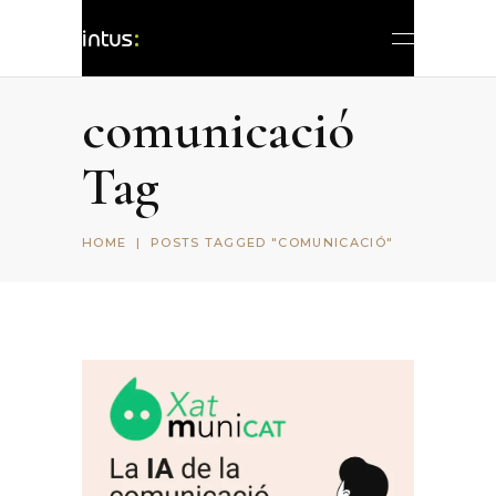
comunicació
Tag
HOME
|
POSTS TAGGED "COMUNICACIÓ"