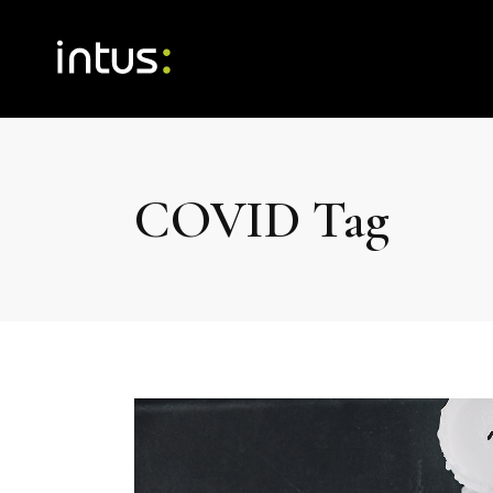
COVID Tag