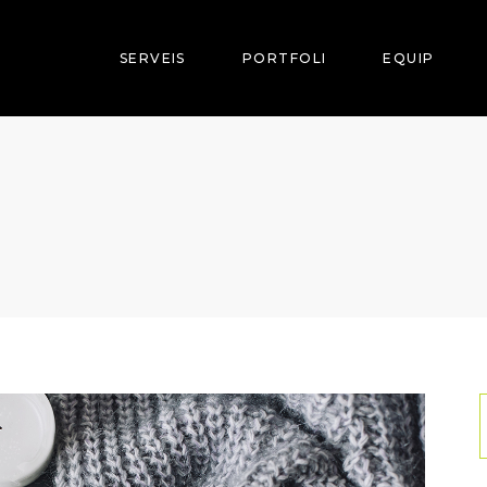
SERVEIS
PORTFOLI
EQUIP