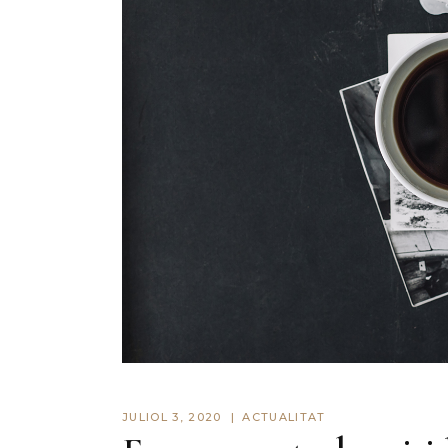
JULIOL 3, 2020
ACTUALITAT